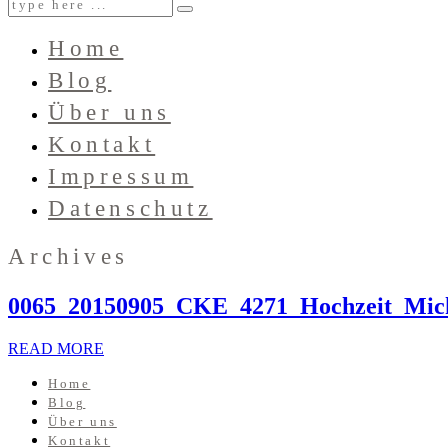
Home
Blog
Über uns
Kontakt
Impressum
Datenschutz
Archives
0065_20150905_CKE_4271_Hochzeit_Mic
READ MORE
Home
Blog
Über uns
Kontakt