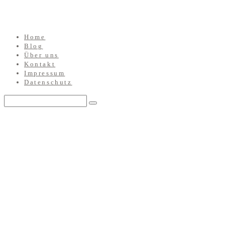
Home
Blog
Über uns
Kontakt
Impressum
Datenschutz