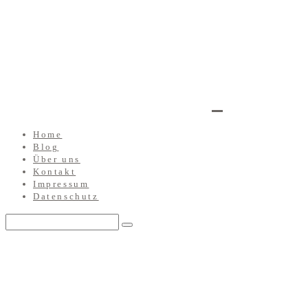
Home
Blog
Über uns
Kontakt
Impressum
Datenschutz