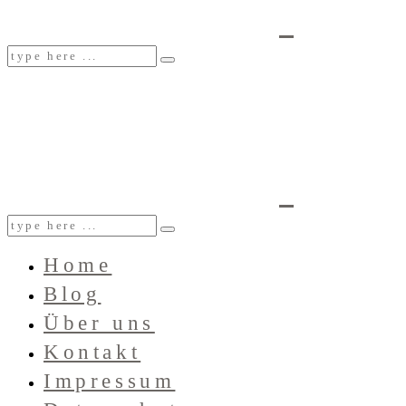
Home
Blog
Über uns
Kontakt
Impressum