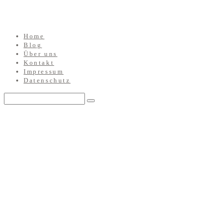
Home
Blog
Über uns
Kontakt
Impressum
Datenschutz