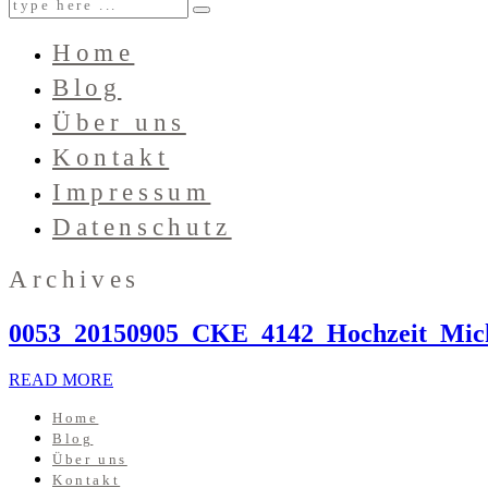
Home
Blog
Über uns
Kontakt
Impressum
Datenschutz
Archives
0053_20150905_CKE_4142_Hochzeit_Mic
READ MORE
Home
Blog
Über uns
Kontakt