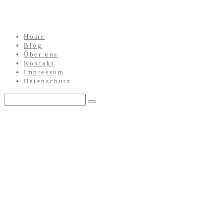
Home
Blog
Über uns
Kontakt
Impressum
Datenschutz