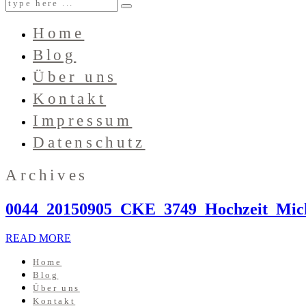
Home
Blog
Über uns
Kontakt
Impressum
Datenschutz
Archives
0044_20150905_CKE_3749_Hochzeit_Mic
READ MORE
Home
Blog
Über uns
Kontakt