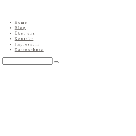
Home
Blog
Über uns
Kontakt
Impressum
Datenschutz