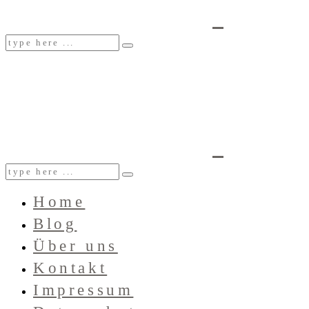
Home
Blog
Über uns
Kontakt
Impressum