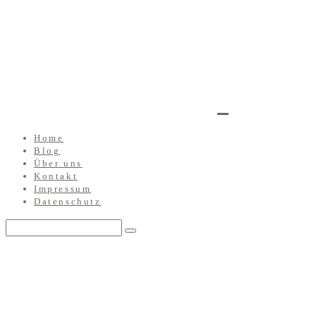
Home
Blog
Über uns
Kontakt
Impressum
Datenschutz