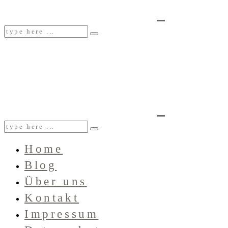
Home
Blog
Über uns
Kontakt
Impressum