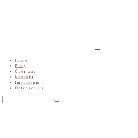
Home
Blog
Über uns
Kontakt
Impressum
Datenschutz