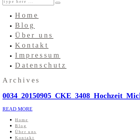
Home
Blog
Über uns
Kontakt
Impressum
Datenschutz
Archives
0034_20150905_CKE_3408_Hochzeit_Mic
READ MORE
Home
Blog
Über uns
Kontakt