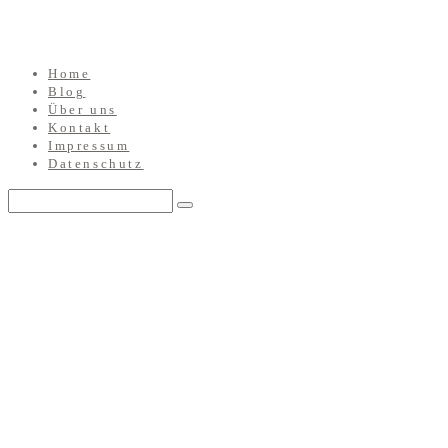
Home
Blog
Über uns
Kontakt
Impressum
Datenschutz