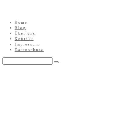
Home
Blog
Über uns
Kontakt
Impressum
Datenschutz