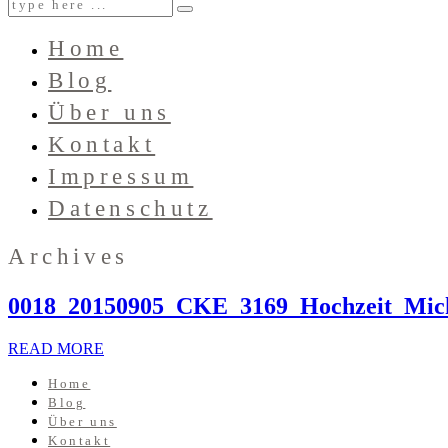
Home
Blog
Über uns
Kontakt
Impressum
Datenschutz
Archives
0018_20150905_CKE_3169_Hochzeit_Mic
READ MORE
Home
Blog
Über uns
Kontakt