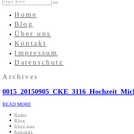
Home
Blog
Über uns
Kontakt
Impressum
Datenschutz
Archives
0015_20150905_CKE_3116_Hochzeit_Mic
READ MORE
Home
Blog
Über uns
Kontakt