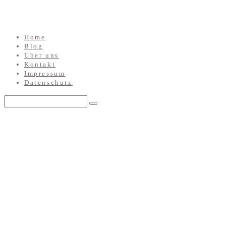
Home
Blog
Über uns
Kontakt
Impressum
Datenschutz