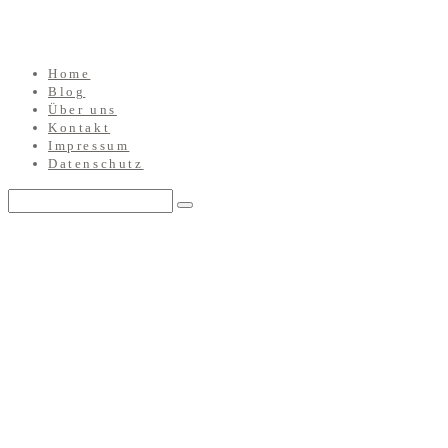
Home
Blog
Über uns
Kontakt
Impressum
Datenschutz