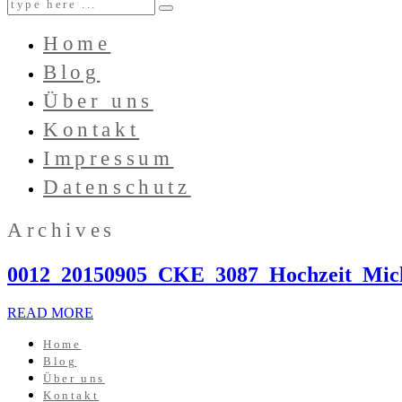
Home
Blog
Über uns
Kontakt
Impressum
Datenschutz
Archives
0012_20150905_CKE_3087_Hochzeit_Mic
READ MORE
Home
Blog
Über uns
Kontakt