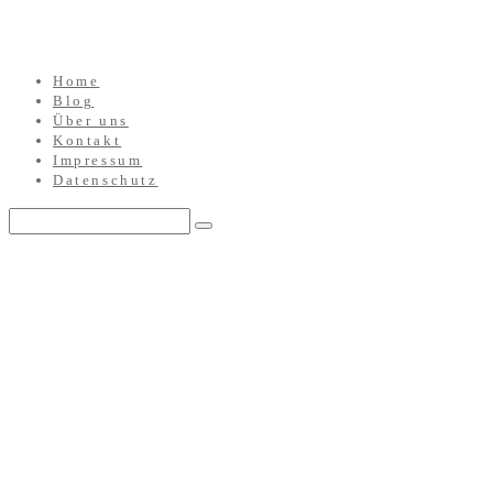
Home
Blog
Über uns
Kontakt
Impressum
Datenschutz