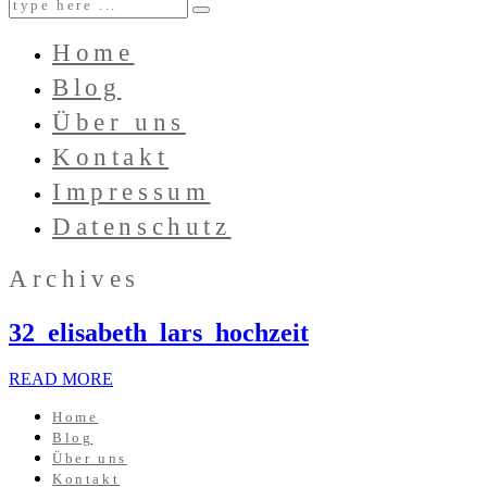
Home
Blog
Über uns
Kontakt
Impressum
Datenschutz
Archives
32_elisabeth_lars_hochzeit
READ MORE
Home
Blog
Über uns
Kontakt