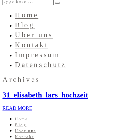
Home
Blog
Über uns
Kontakt
Impressum
Datenschutz
Archives
31_elisabeth_lars_hochzeit
READ MORE
Home
Blog
Über uns
Kontakt