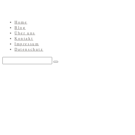
Home
Blog
Über uns
Kontakt
Impressum
Datenschutz