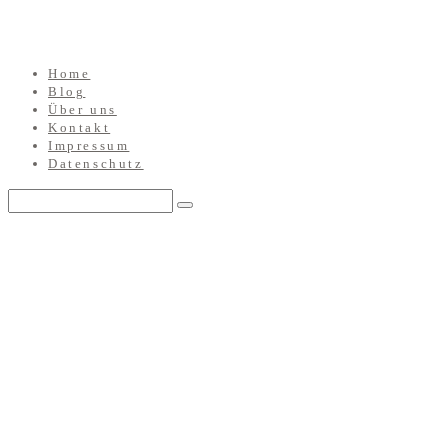
Home
Blog
Über uns
Kontakt
Impressum
Datenschutz