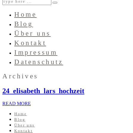
Home
Blog
Über uns
Kontakt
Impressum
Datenschutz
Archives
24_elisabeth_lars_hochzeit
READ MORE
Home
Blog
Über uns
Kontakt