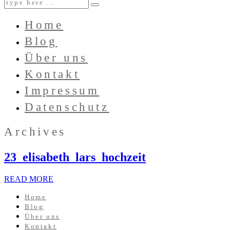
Home
Blog
Über uns
Kontakt
Impressum
Datenschutz
Archives
23_elisabeth_lars_hochzeit
READ MORE
Home
Blog
Über uns
Kontakt