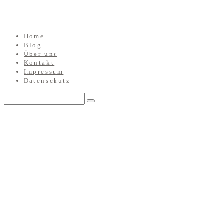
Home
Blog
Über uns
Kontakt
Impressum
Datenschutz