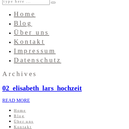
Home
Blog
Über uns
Kontakt
Impressum
Datenschutz
Archives
02_elisabeth_lars_hochzeit
READ MORE
Home
Blog
Über uns
Kontakt