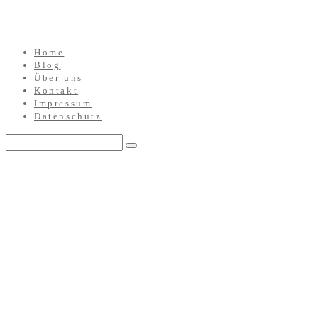
Home
Blog
Über uns
Kontakt
Impressum
Datenschutz