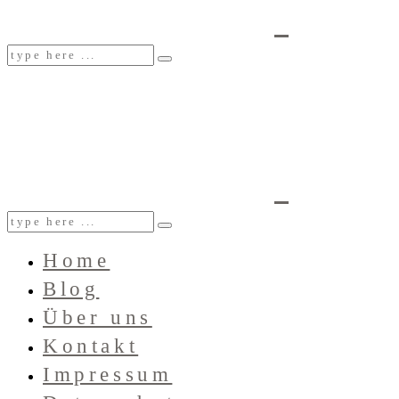
Home
Blog
Über uns
Kontakt
Impressum