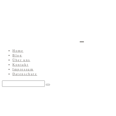
Home
Blog
Über uns
Kontakt
Impressum
Datenschutz