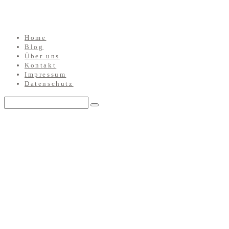
Home
Blog
Über uns
Kontakt
Impressum
Datenschutz