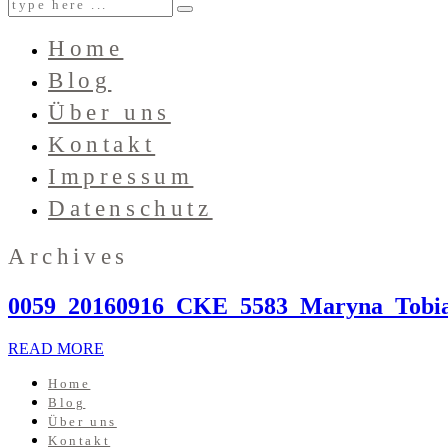
Home
Blog
Über uns
Kontakt
Impressum
Datenschutz
Archives
0059_20160916_CKE_5583_Maryna_Tobia
READ MORE
Home
Blog
Über uns
Kontakt