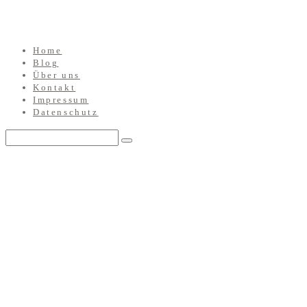
Home
Blog
Über uns
Kontakt
Impressum
Datenschutz