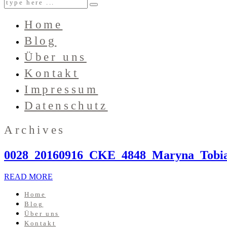
Home
Blog
Über uns
Kontakt
Impressum
Datenschutz
Archives
0028_20160916_CKE_4848_Maryna_Tobia
READ MORE
Home
Blog
Über uns
Kontakt