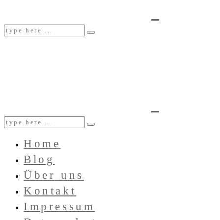
Home
Blog
Über uns
Kontakt
Impressum