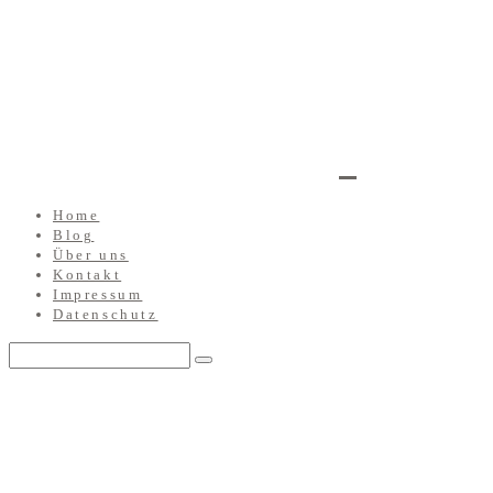
Home
Blog
Über uns
Kontakt
Impressum
Datenschutz