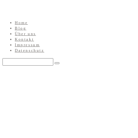
Home
Blog
Über uns
Kontakt
Impressum
Datenschutz