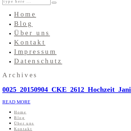
Home
Blog
Über uns
Kontakt
Impressum
Datenschutz
Archives
0025_20150904_CKE_2612_Hochzeit_Jani
READ MORE
Home
Blog
Über uns
Kontakt