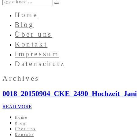
Home
Blog
Über uns
Kontakt
Impressum
Datenschutz
Archives
0018_20150904_CKE_2490_Hochzeit_Jani
READ MORE
Home
Blog
Über uns
Kontakt