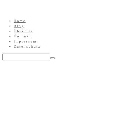
Home
Blog
Über uns
Kontakt
Impressum
Datenschutz