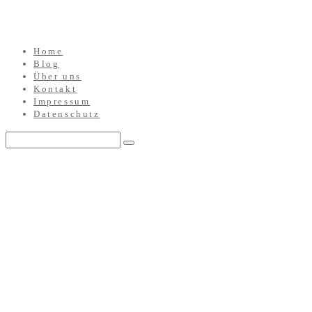
Home
Blog
Über uns
Kontakt
Impressum
Datenschutz