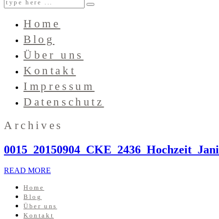
Home
Blog
Über uns
Kontakt
Impressum
Datenschutz
Archives
0015_20150904_CKE_2436_Hochzeit_Jani
READ MORE
Home
Blog
Über uns
Kontakt