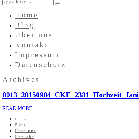
Home
Blog
Über uns
Kontakt
Impressum
Datenschutz
Archives
0013_20150904_CKE_2381_Hochzeit_Jani
READ MORE
Home
Blog
Über uns
Kontakt