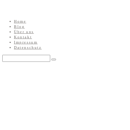
Home
Blog
Über uns
Kontakt
Impressum
Datenschutz