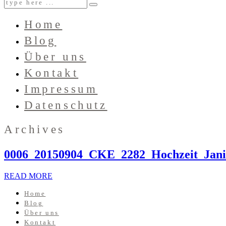
Home
Blog
Über uns
Kontakt
Impressum
Datenschutz
Archives
0006_20150904_CKE_2282_Hochzeit_Jani
READ MORE
Home
Blog
Über uns
Kontakt