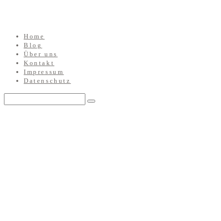
Home
Blog
Über uns
Kontakt
Impressum
Datenschutz