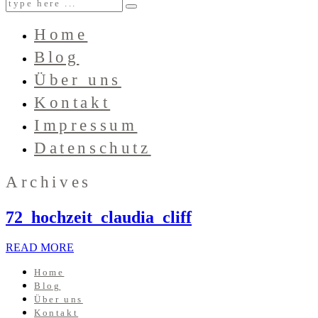
Home
Blog
Über uns
Kontakt
Impressum
Datenschutz
Archives
72_hochzeit_claudia_cliff
READ MORE
Home
Blog
Über uns
Kontakt