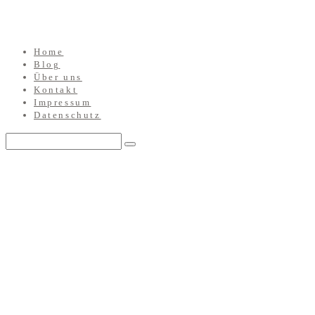
Home
Blog
Über uns
Kontakt
Impressum
Datenschutz