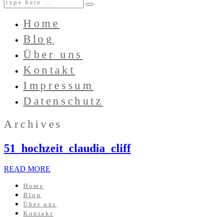
Home
Blog
Über uns
Kontakt
Impressum
Datenschutz
Archives
51_hochzeit_claudia_cliff
READ MORE
Home
Blog
Über uns
Kontakt