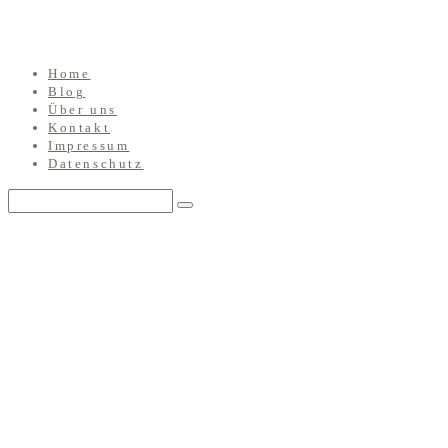
Home
Blog
Über uns
Kontakt
Impressum
Datenschutz