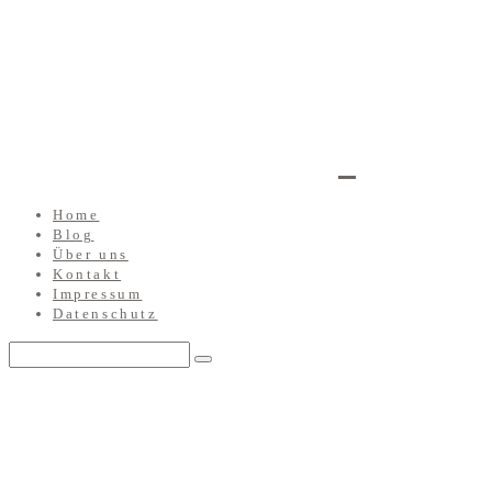
Home
Blog
Über uns
Kontakt
Impressum
Datenschutz