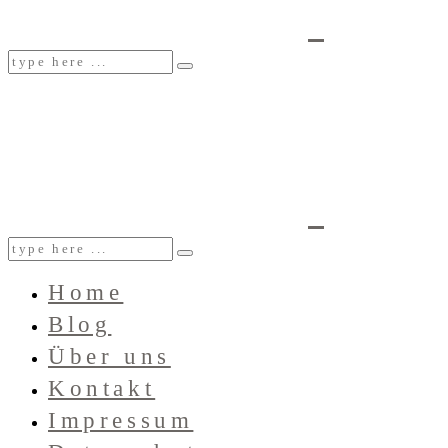
Home
Blog
Über uns
Kontakt
Impressum