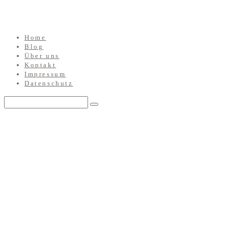
Home
Blog
Über uns
Kontakt
Impressum
Datenschutz