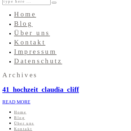
Home
Blog
Über uns
Kontakt
Impressum
Datenschutz
Archives
41_hochzeit_claudia_cliff
READ MORE
Home
Blog
Über uns
Kontakt