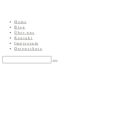
Home
Blog
Über uns
Kontakt
Impressum
Datenschutz