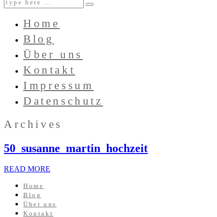
Home
Blog
Über uns
Kontakt
Impressum
Datenschutz
Archives
50_susanne_martin_hochzeit
READ MORE
Home
Blog
Über uns
Kontakt