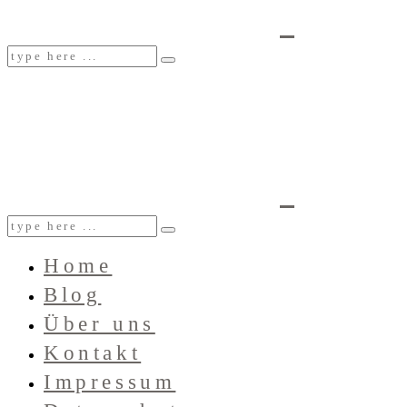
Home
Blog
Über uns
Kontakt
Impressum