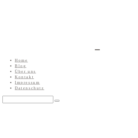
Home
Blog
Über uns
Kontakt
Impressum
Datenschutz