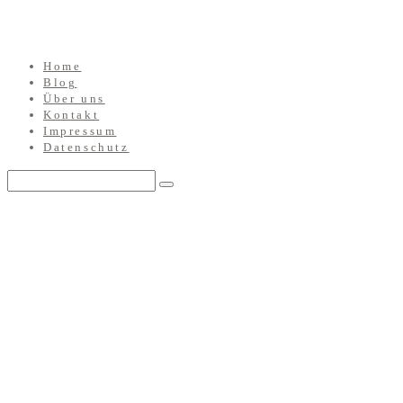
Home
Blog
Über uns
Kontakt
Impressum
Datenschutz