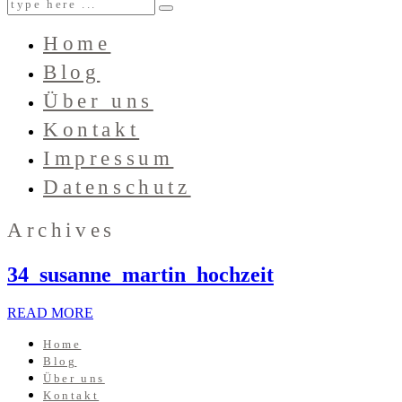
Home
Blog
Über uns
Kontakt
Impressum
Datenschutz
Archives
34_susanne_martin_hochzeit
READ MORE
Home
Blog
Über uns
Kontakt