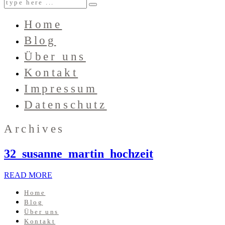
Home
Blog
Über uns
Kontakt
Impressum
Datenschutz
Archives
32_susanne_martin_hochzeit
READ MORE
Home
Blog
Über uns
Kontakt