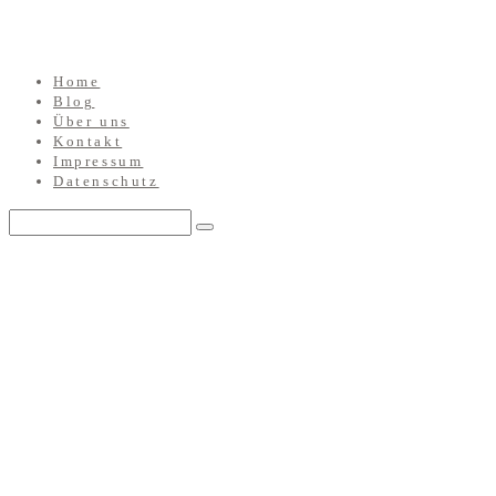
Home
Blog
Über uns
Kontakt
Impressum
Datenschutz