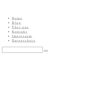
Home
Blog
Über uns
Kontakt
Impressum
Datenschutz