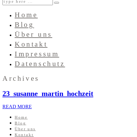
Home
Blog
Über uns
Kontakt
Impressum
Datenschutz
Archives
23_susanne_martin_hochzeit
READ MORE
Home
Blog
Über uns
Kontakt