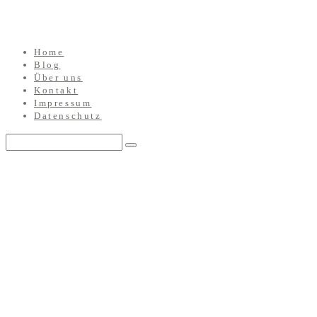
Home
Blog
Über uns
Kontakt
Impressum
Datenschutz