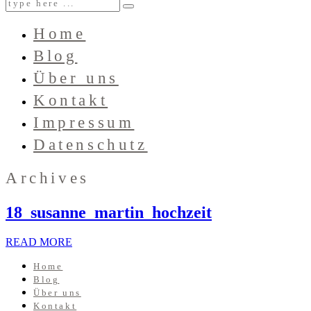
Home
Blog
Über uns
Kontakt
Impressum
Datenschutz
Archives
18_susanne_martin_hochzeit
READ MORE
Home
Blog
Über uns
Kontakt