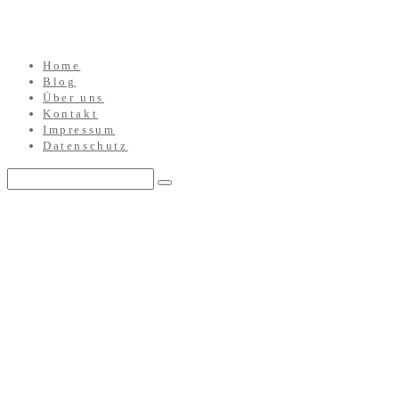
Home
Blog
Über uns
Kontakt
Impressum
Datenschutz