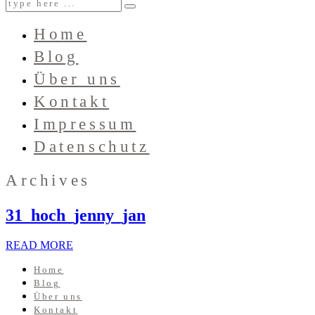
Home
Blog
Über uns
Kontakt
Impressum
Datenschutz
Archives
31_hoch_jenny_jan
READ MORE
Home
Blog
Über uns
Kontakt