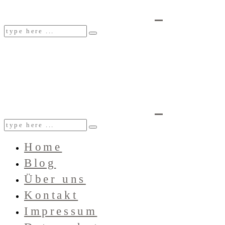
Home
Blog
Über uns
Kontakt
Impressum