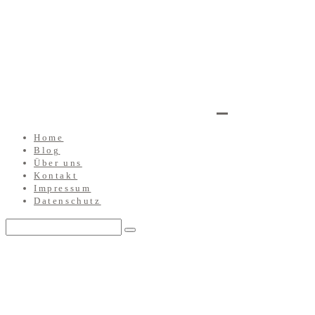
Home
Blog
Über uns
Kontakt
Impressum
Datenschutz