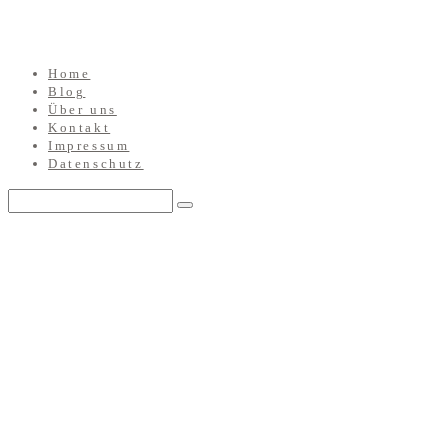
Home
Blog
Über uns
Kontakt
Impressum
Datenschutz