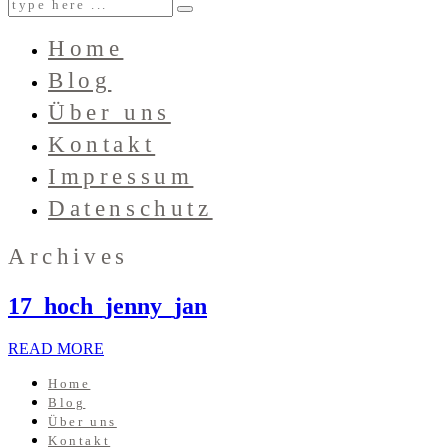
Home
Blog
Über uns
Kontakt
Impressum
Datenschutz
Archives
17_hoch_jenny_jan
READ MORE
Home
Blog
Über uns
Kontakt