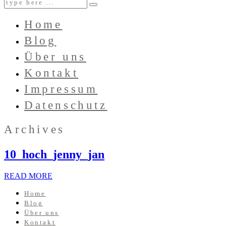
Home
Blog
Über uns
Kontakt
Impressum
Datenschutz
Archives
10_hoch_jenny_jan
READ MORE
Home
Blog
Über uns
Kontakt