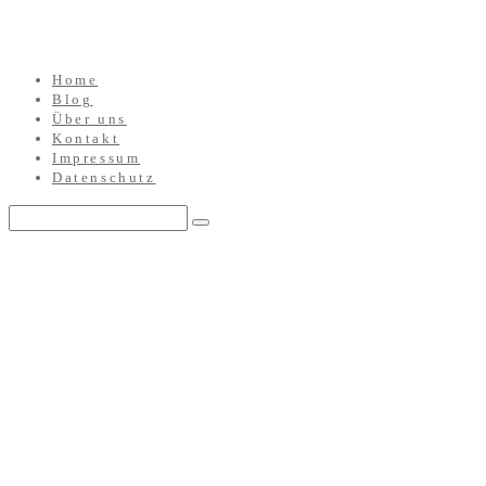
Home
Blog
Über uns
Kontakt
Impressum
Datenschutz