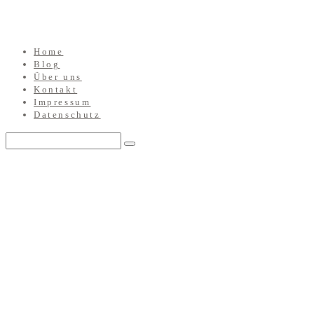
Home
Blog
Über uns
Kontakt
Impressum
Datenschutz