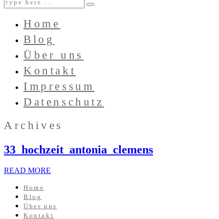
Home
Blog
Über uns
Kontakt
Impressum
Datenschutz
Archives
33_hochzeit_antonia_clemens
READ MORE
Home
Blog
Über uns
Kontakt