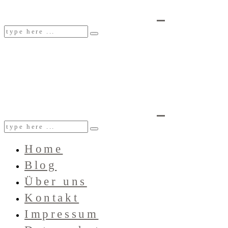
Home
Blog
Über uns
Kontakt
Impressum