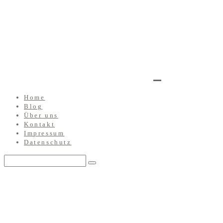
Home
Blog
Über uns
Kontakt
Impressum
Datenschutz