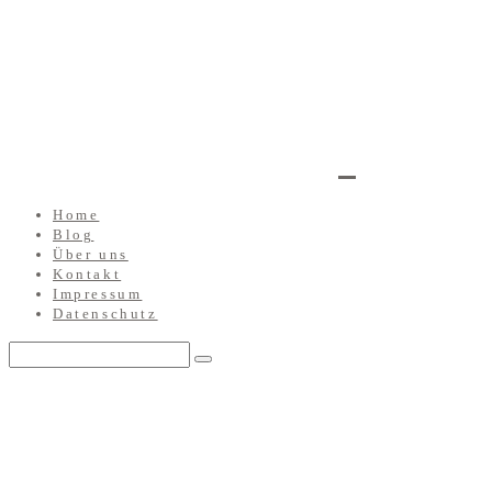
Home
Blog
Über uns
Kontakt
Impressum
Datenschutz