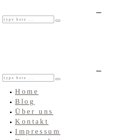
Home
Blog
Über uns
Kontakt
Impressum