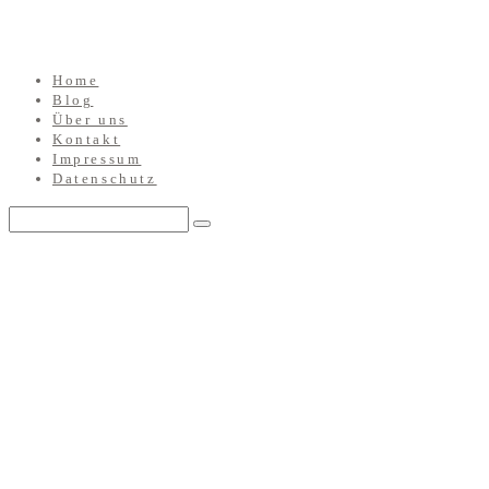
Home
Blog
Über uns
Kontakt
Impressum
Datenschutz