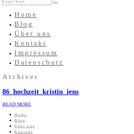
Home
Blog
Über uns
Kontakt
Impressum
Datenschutz
Archives
86_hochzeit_kristin_jens
READ MORE
Home
Blog
Über uns
Kontakt