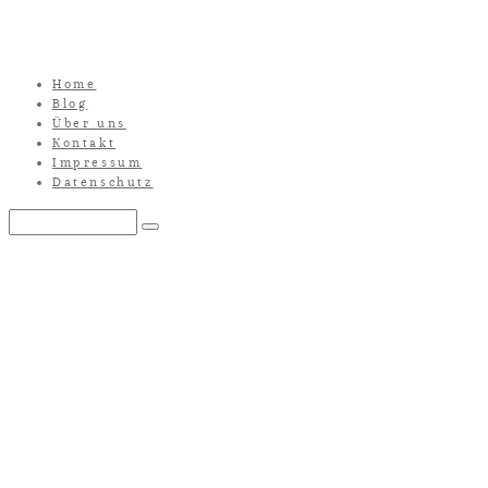
Home
Blog
Über uns
Kontakt
Impressum
Datenschutz