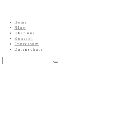
Home
Blog
Über uns
Kontakt
Impressum
Datenschutz