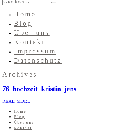
Home
Blog
Über uns
Kontakt
Impressum
Datenschutz
Archives
76_hochzeit_kristin_jens
READ MORE
Home
Blog
Über uns
Kontakt