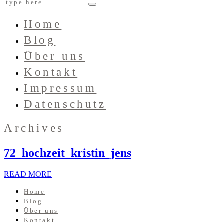
Home
Blog
Über uns
Kontakt
Impressum
Datenschutz
Archives
72_hochzeit_kristin_jens
READ MORE
Home
Blog
Über uns
Kontakt