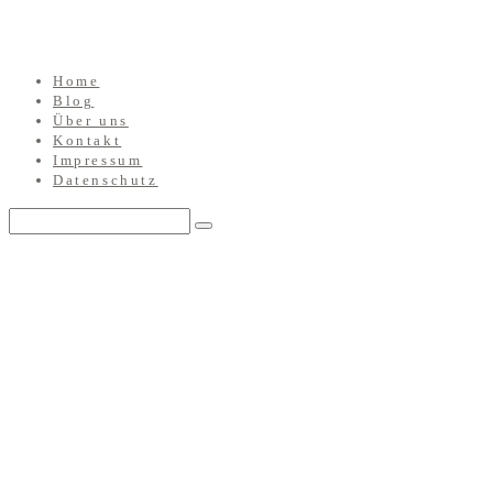
Home
Blog
Über uns
Kontakt
Impressum
Datenschutz