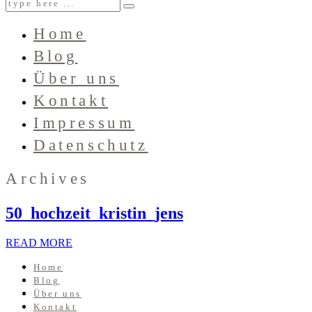
Home
Blog
Über uns
Kontakt
Impressum
Datenschutz
Archives
50_hochzeit_kristin_jens
READ MORE
Home
Blog
Über uns
Kontakt