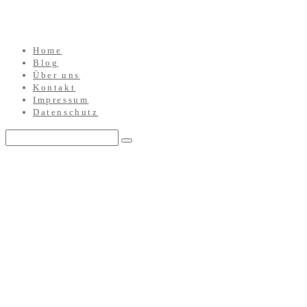
Home
Blog
Über uns
Kontakt
Impressum
Datenschutz