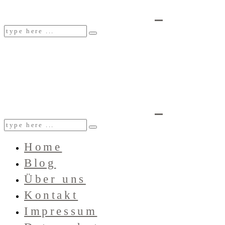
Home
Blog
Über uns
Kontakt
Impressum