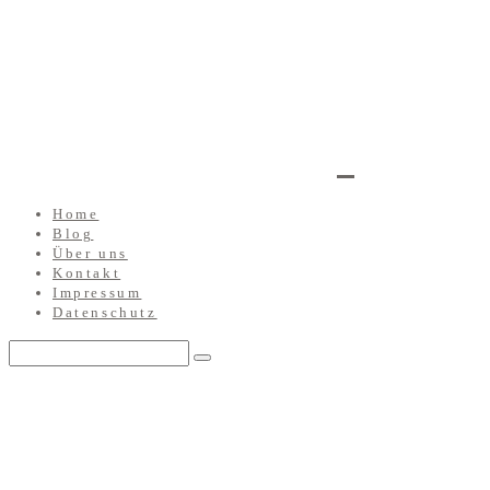
Home
Blog
Über uns
Kontakt
Impressum
Datenschutz