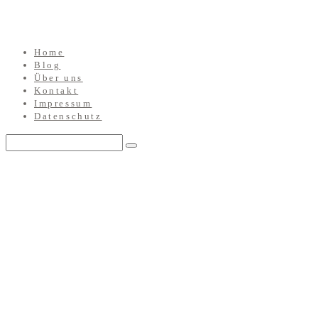
Home
Blog
Über uns
Kontakt
Impressum
Datenschutz