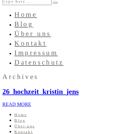
Home
Blog
Über uns
Kontakt
Impressum
Datenschutz
Archives
26_hochzeit_kristin_jens
READ MORE
Home
Blog
Über uns
Kontakt