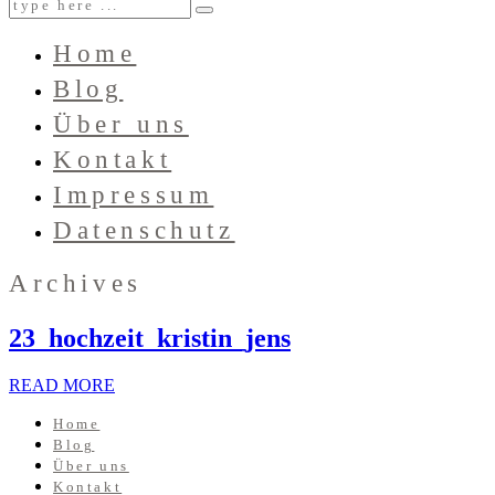
Home
Blog
Über uns
Kontakt
Impressum
Datenschutz
Archives
23_hochzeit_kristin_jens
READ MORE
Home
Blog
Über uns
Kontakt