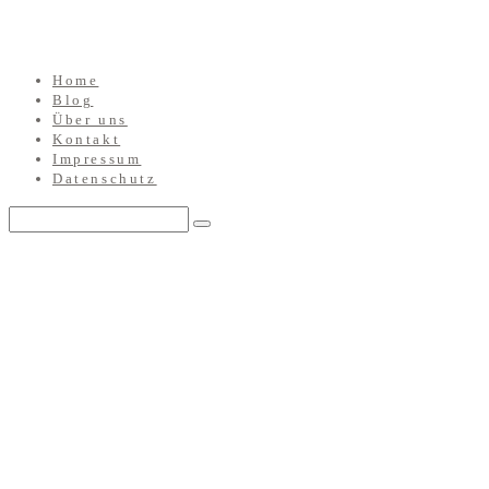
Home
Blog
Über uns
Kontakt
Impressum
Datenschutz